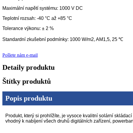
Maximální napětí systému: 1000 V DC
Teplotní rozsah: -40 °C až +85 °C
Tolerance výkonu: ± 2 %
Standardní zkušební podmínky: 1000 W/m2, AM1,5, 25 ℃
Pošlete nám e-mail
Detaily produktu
Štítky produktů
Popis produktu
Produkt, který si prohlížíte, je vysoce kvalitní solární sklád
vhodný k nabíjení všech druhů digitálních zařízení, powerbank