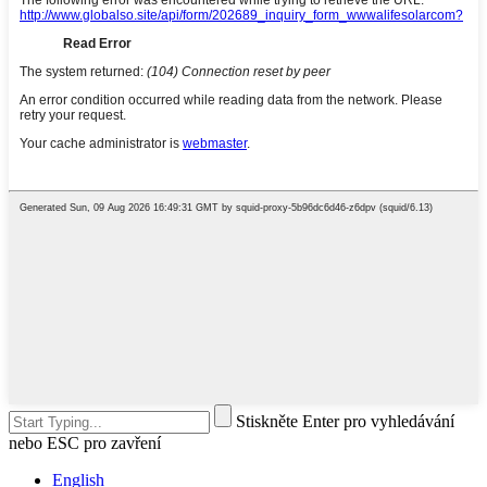
Stiskněte Enter pro vyhledávání
nebo ESC pro zavření
English