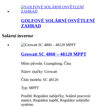
GOLFOVÉ SOLÁRNÍ OSVĚTLENÍ
ZAHRAD
Solární invertor
Growatt SC 4860 – 48120 MPPT
Místo původu: Guangdong, Čína
Název značky: Growatt
Číslo modelu: SC 48120
Typ: MPPT
Použití: Regulátor nabíječky, Solární pracovní
stanice, Regulátor napětí, Regulátor solárního
systému