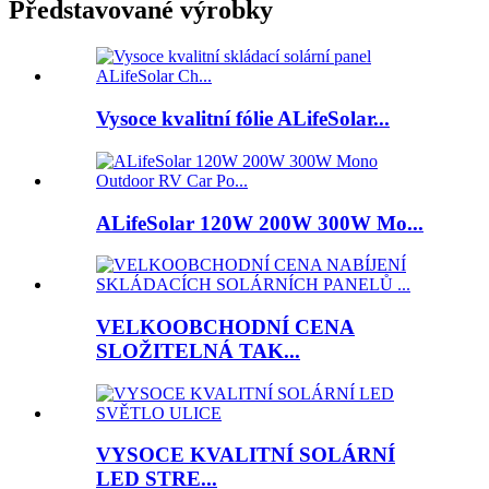
Představované výrobky
Vysoce kvalitní fólie ALifeSolar...
ALifeSolar 120W 200W 300W Mo...
VELKOOBCHODNÍ CENA
SLOŽITELNÁ TAK...
VYSOCE KVALITNÍ SOLÁRNÍ
LED STRE...