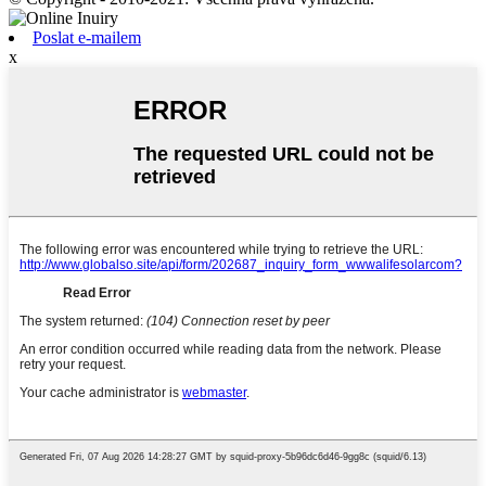
Poslat e-mailem
x