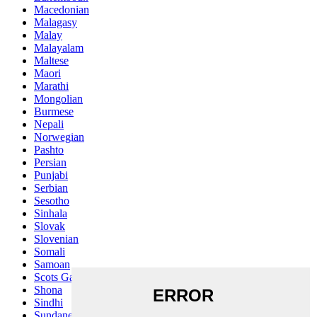
Macedonian
Malagasy
Malay
Malayalam
Maltese
Maori
Marathi
Mongolian
Burmese
Nepali
Norwegian
Pashto
Persian
Punjabi
Serbian
Sesotho
Sinhala
Slovak
Slovenian
Somali
Samoan
Scots Gaelic
Shona
Sindhi
Sundanese